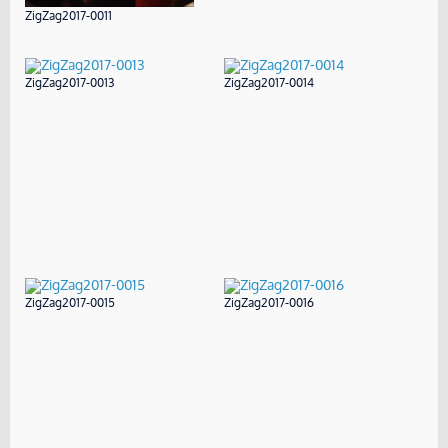
ZigZag2017-0011
ZigZag2017-0013
ZigZag2017-0014
ZigZag2017-0015
ZigZag2017-0016