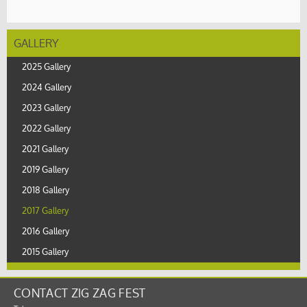
GALLERY
2025 Gallery
2024 Gallery
2023 Gallery
2022 Gallery
2021 Gallery
2019 Gallery
2018 Gallery
2017 Gallery
2016 Gallery
2015 Gallery
CONTACT ZIG ZAG FEST