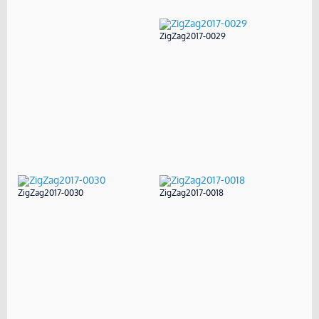
ZigZag2017-0029
ZigZag2017-0030
ZigZag2017-0018