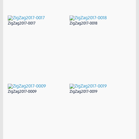
ZigZag2017-0017
ZigZag2017-0018
ZigZag2017-0009
ZigZag2017-0019