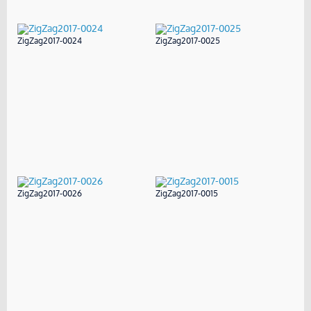
ZigZag2017-0024
ZigZag2017-0025
ZigZag2017-0026
ZigZag2017-0015