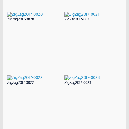
ZigZag2017-0020
ZigZag2017-0021
ZigZag2017-0022
ZigZag2017-0023